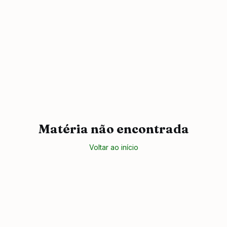
Matéria não encontrada
Voltar ao início