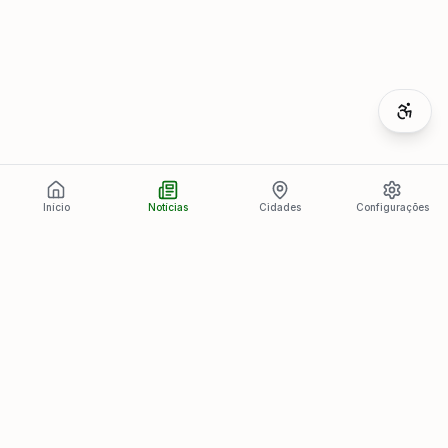
Início
Notícias
Cidades
Configurações
Últimas Notícias
Ver todas