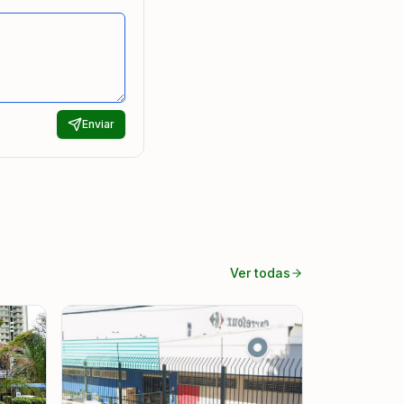
Enviar
Ver todas