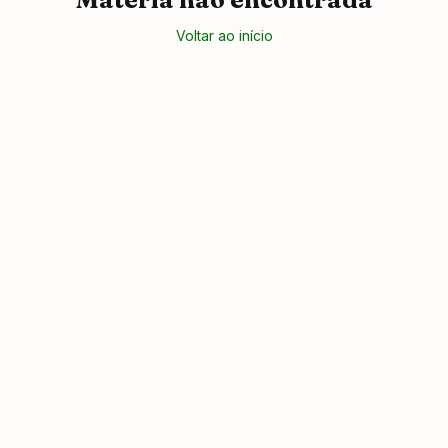
Voltar ao início