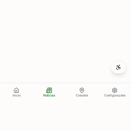
Início
Notícias
Cidades
Configurações