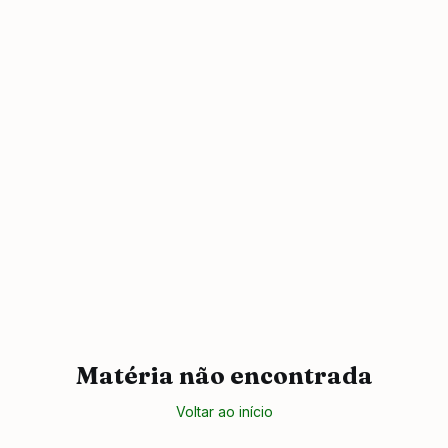
Matéria não encontrada
Voltar ao início