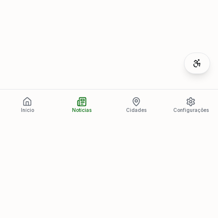
Início
Notícias
Cidades
Configurações
Últimas Notícias
Ver todas