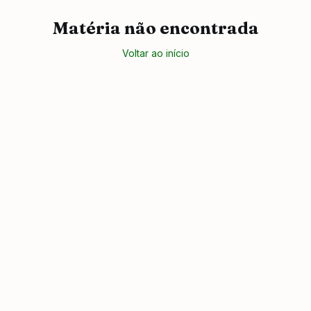
Matéria não encontrada
Voltar ao início