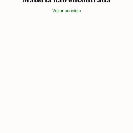
Voltar ao início