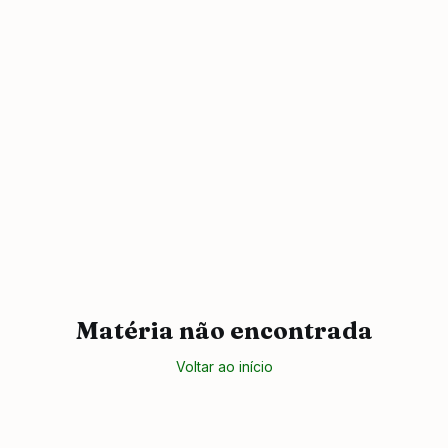
Matéria não encontrada
Voltar ao início