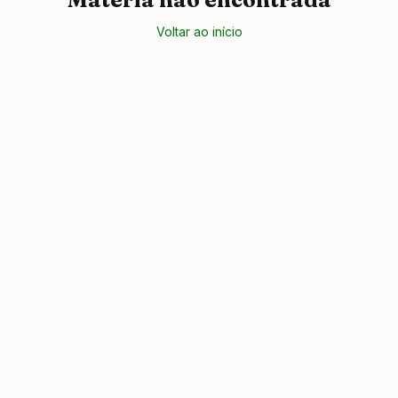
Voltar ao início