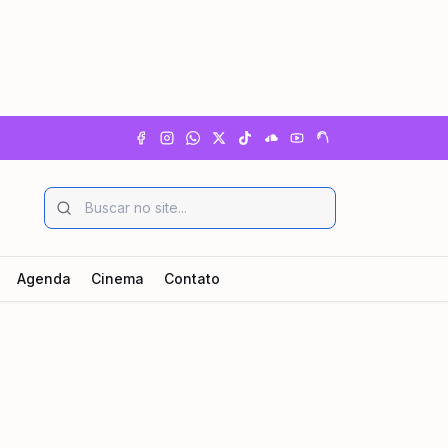
Agenda
Cinema
Contato