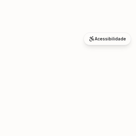
Acessibilidade