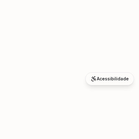
Acessibilidade