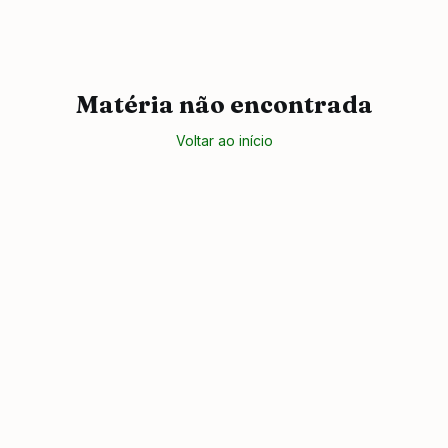
Matéria não encontrada
Voltar ao início