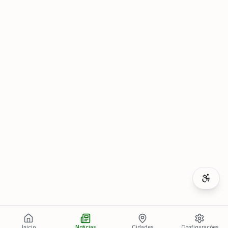
Início
Notícias
Cidades
Configurações