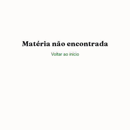
Matéria não encontrada
Voltar ao início