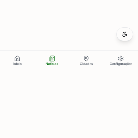
Início
Notícias
Cidades
Configurações
Últimas Notícias
Ver todas