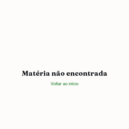
Matéria não encontrada
Voltar ao início