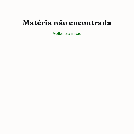
Matéria não encontrada
Voltar ao início