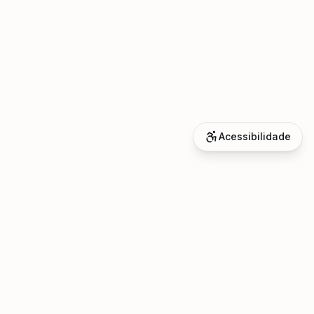
Acessibilidade