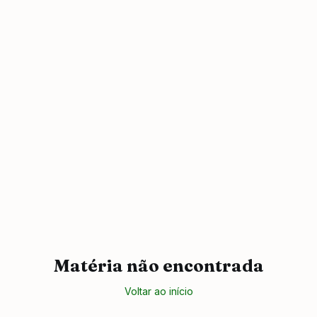
Matéria não encontrada
Voltar ao início