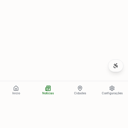
Início
Notícias
Cidades
Configurações