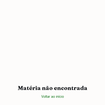
Matéria não encontrada
Voltar ao início