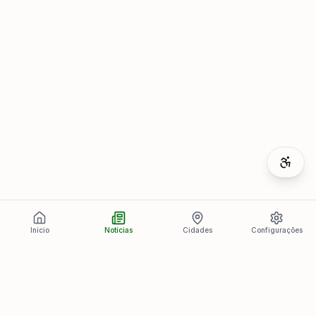
Início
Notícias
Cidades
Configurações