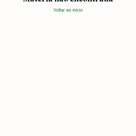
Voltar ao início