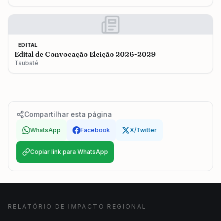
EDITAL
Edital de Convocação Eleição 2026-2029
Taubaté
Compartilhar esta página
WhatsApp
Facebook
X/Twitter
Copiar link para WhatsApp
RELATÓRIO DE IMPACTO REGIONAL