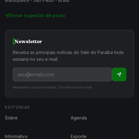
Mantiqueira - São Paulo - Brasil.
Enviar sugestão de pauta
Newsletter
Receba as principais notícias do Vale do Paraíba toda
semana no seu e-mail.
Respeitamos sua privacidade. Cancele quando quiser.
EDITORIAS
Sobre
Agenda
Informativo
Esporte