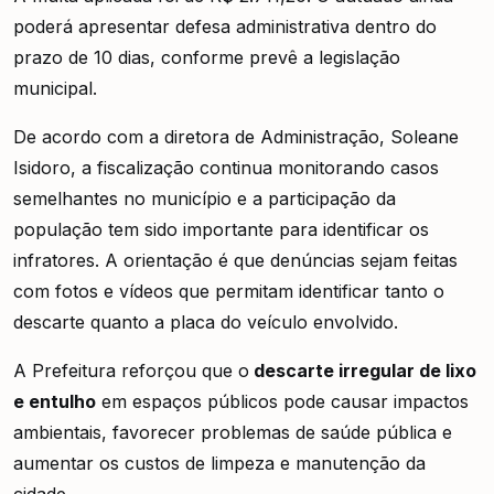
poderá apresentar defesa administrativa dentro do
prazo de 10 dias, conforme prevê a legislação
municipal.
De acordo com a diretora de Administração, Soleane
Isidoro, a fiscalização continua monitorando casos
semelhantes no município e a participação da
população tem sido importante para identificar os
infratores. A orientação é que denúncias sejam feitas
com fotos e vídeos que permitam identificar tanto o
descarte quanto a placa do veículo envolvido.
A Prefeitura reforçou que o
descarte irregular de lixo
e entulho
em espaços públicos pode causar impactos
ambientais, favorecer problemas de saúde pública e
aumentar os custos de limpeza e manutenção da