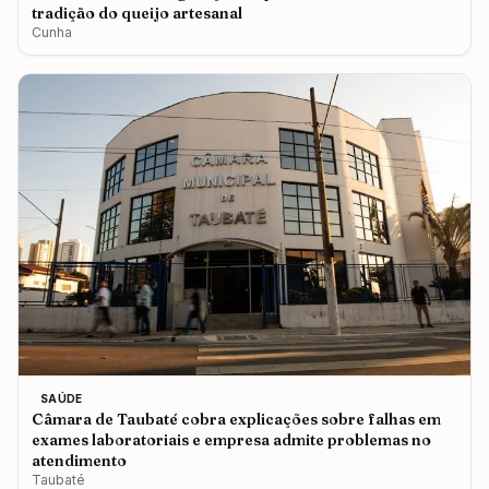
tradição do queijo artesanal
Cunha
SAÚDE
Câmara de Taubaté cobra explicações sobre falhas em
exames laboratoriais e empresa admite problemas no
atendimento
Taubaté