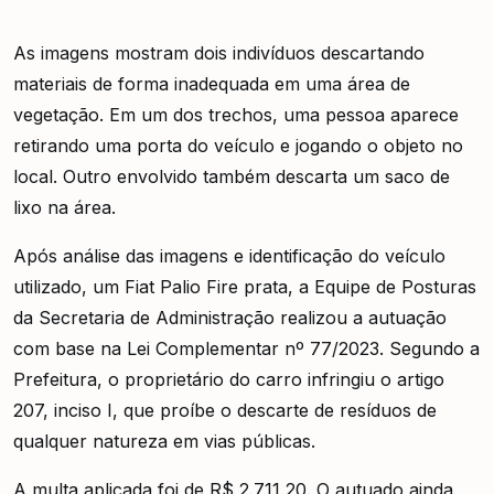
As imagens mostram dois indivíduos descartando
materiais de forma inadequada em uma área de
vegetação. Em um dos trechos, uma pessoa aparece
retirando uma porta do veículo e jogando o objeto no
local. Outro envolvido também descarta um saco de
lixo na área.
Após análise das imagens e identificação do veículo
utilizado, um Fiat Palio Fire prata, a Equipe de Posturas
da Secretaria de Administração realizou a autuação
com base na Lei Complementar nº 77/2023. Segundo a
Prefeitura, o proprietário do carro infringiu o artigo
207, inciso I, que proíbe o descarte de resíduos de
qualquer natureza em vias públicas.
A multa aplicada foi de R$ 2.711,20. O autuado ainda