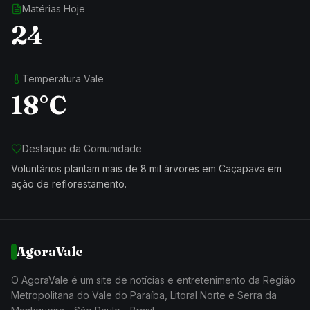
Matérias Hoje
24
Temperatura Vale
18°C
Destaque da Comunidade
Voluntários plantam mais de 8 mil árvores em Caçapava em
ação de reflorestamento.
AgoraVale
O AgoraVale é um site de notícias e entretenimento da Região
Metropolitana do Vale do Paraíba, Litoral Norte e Serra da