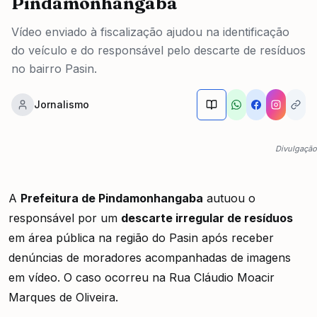
Pindamonhangaba
Vídeo enviado à fiscalização ajudou na identificação
do veículo e do responsável pelo descarte de resíduos
no bairro Pasin.
Jornalismo
Divulgação
A
Prefeitura de Pindamonhangaba
autuou o
responsável por um
descarte irregular de resíduos
em área pública na região do Pasin após receber
denúncias de moradores acompanhadas de imagens
em vídeo. O caso ocorreu na Rua Cláudio Moacir
Marques de Oliveira.