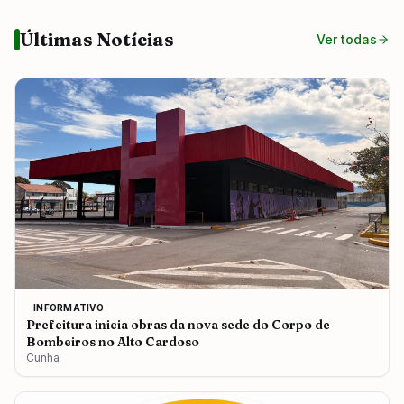
Últimas Notícias
Ver todas
INFORMATIVO
Prefeitura inicia obras da nova sede do Corpo de
Bombeiros no Alto Cardoso
Cunha