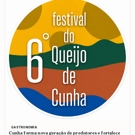
GASTRONOMIA
Cunha forma nova geração de produtores e fortalece