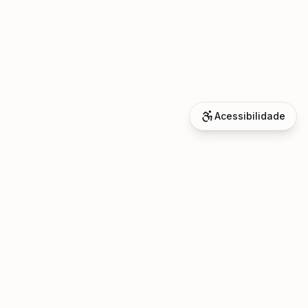
Acessibilidade