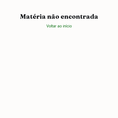
Matéria não encontrada
Voltar ao início