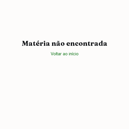
Matéria não encontrada
Voltar ao início