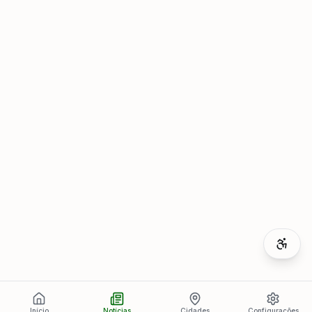
Início
Notícias
Cidades
Configurações