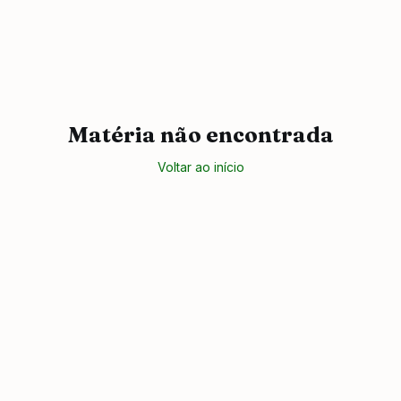
Matéria não encontrada
Voltar ao início