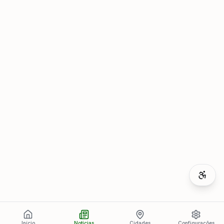
Início
Notícias
Cidades
Configurações