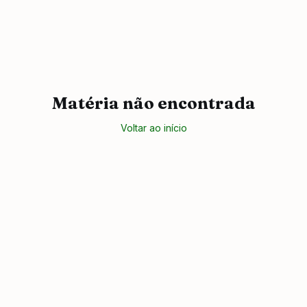
Matéria não encontrada
Voltar ao início