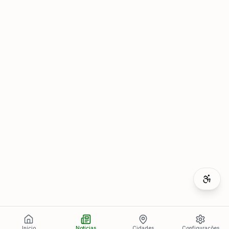
Início
Notícias
Cidades
Configurações