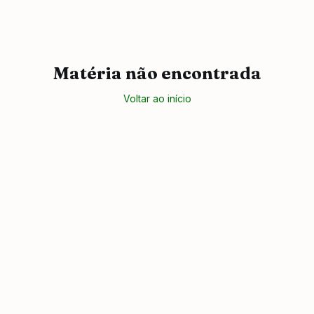
Matéria não encontrada
Voltar ao início