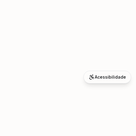
Acessibilidade