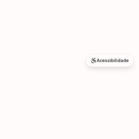
Acessibilidade