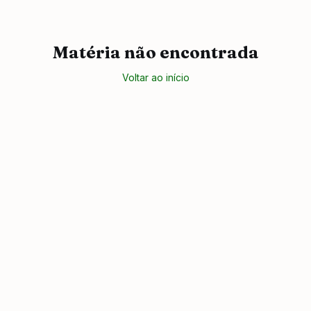
Matéria não encontrada
Voltar ao início