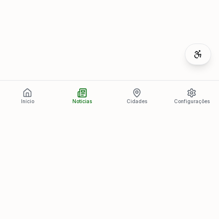
Início
Notícias
Cidades
Configurações
Últimas Notícias
Ver todas