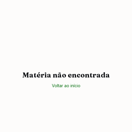
Matéria não encontrada
Voltar ao início