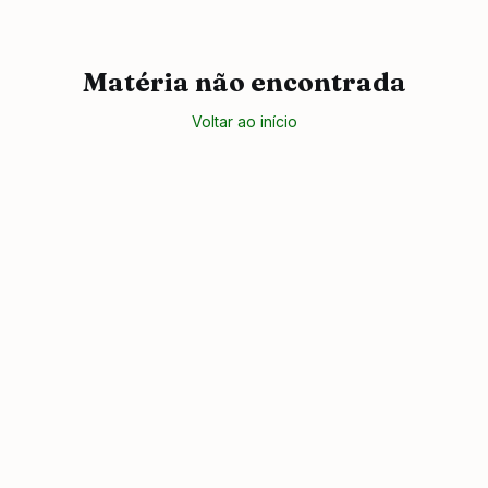
Matéria não encontrada
Voltar ao início