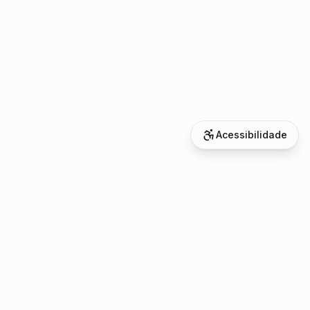
Acessibilidade