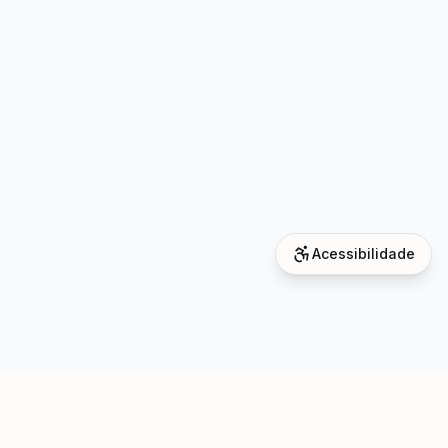
Acessibilidade