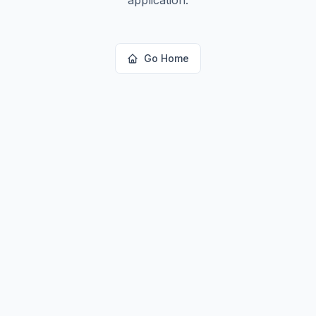
Go Home