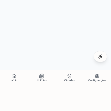
Início
Notícias
Cidades
Configurações