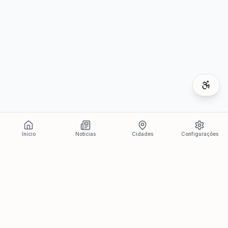
Início
Notícias
Cidades
Configurações