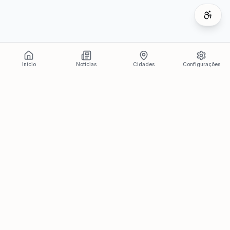
Início
Notícias
Cidades
Configurações
Últimas Notícias
Ver todas