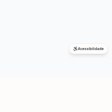
Acessibilidade