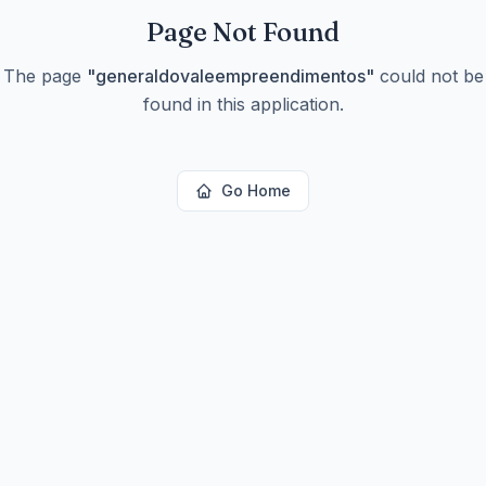
Go Home