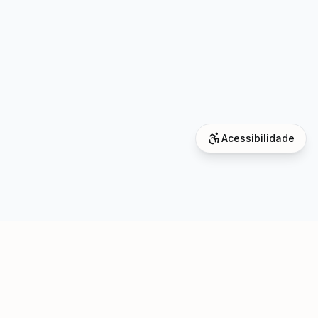
Acessibilidade