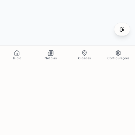
Início
Notícias
Cidades
Configurações