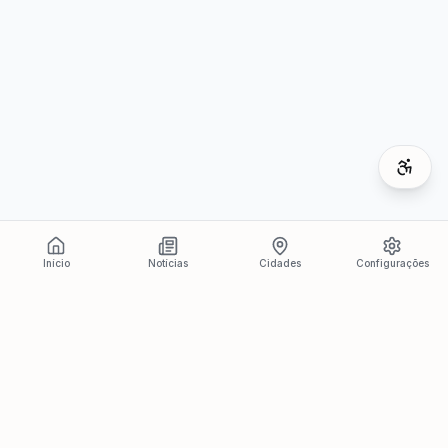
Início
Notícias
Cidades
Configurações