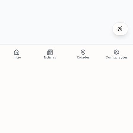
Início
Notícias
Cidades
Configurações