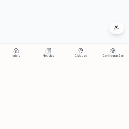
Início
Notícias
Cidades
Configurações