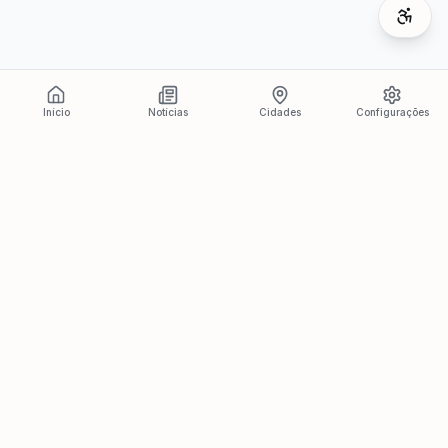
Início
Notícias
Cidades
Configurações
Últimas Notícias
Ver todas