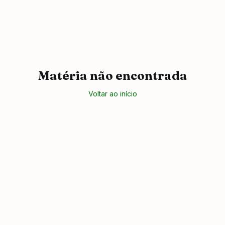
Matéria não encontrada
Voltar ao início