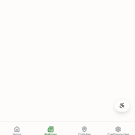
Início
Notícias
Cidades
Configurações