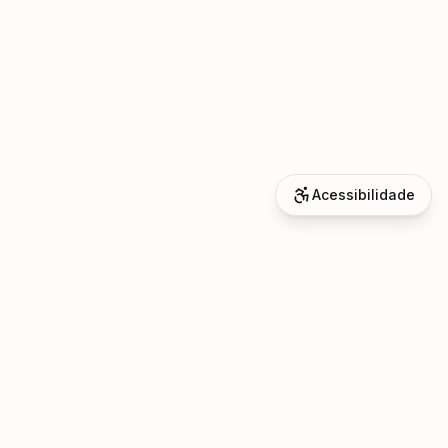
Acessibilidade