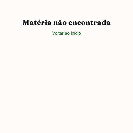
Matéria não encontrada
Voltar ao início