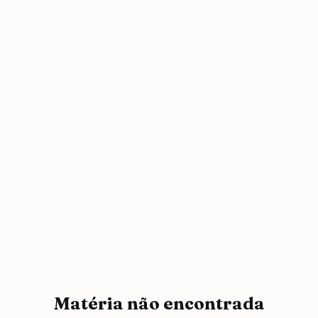
Matéria não encontrada