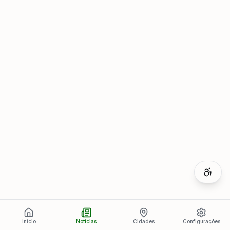
Início
Notícias
Cidades
Configurações