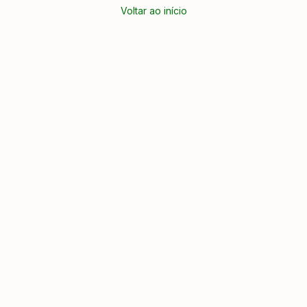
Voltar ao início