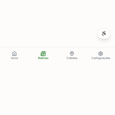
Início
Notícias
Cidades
Configurações
Últimas Notícias
Ver todas