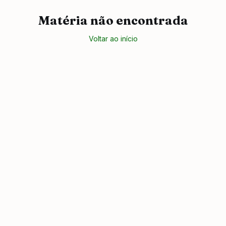
Matéria não encontrada
Voltar ao início