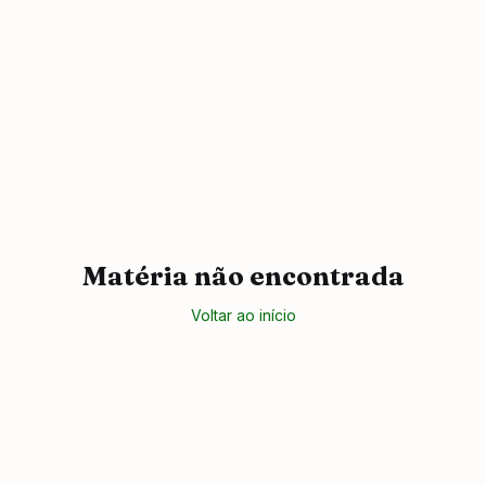
Matéria não encontrada
Voltar ao início