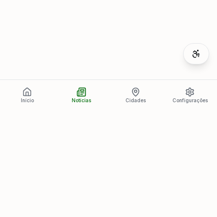
Início
Notícias
Cidades
Configurações
Últimas Notícias
Ver todas