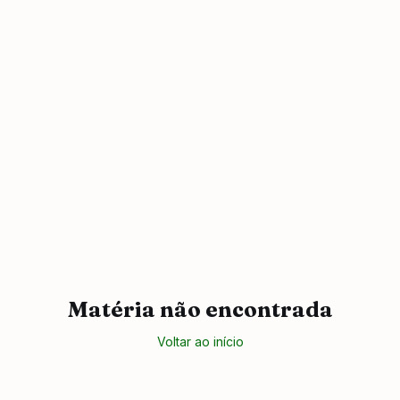
Matéria não encontrada
Voltar ao início