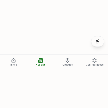
Início
Notícias
Cidades
Configurações