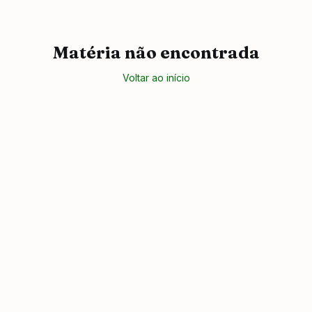
Matéria não encontrada
Voltar ao início