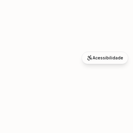
Acessibilidade