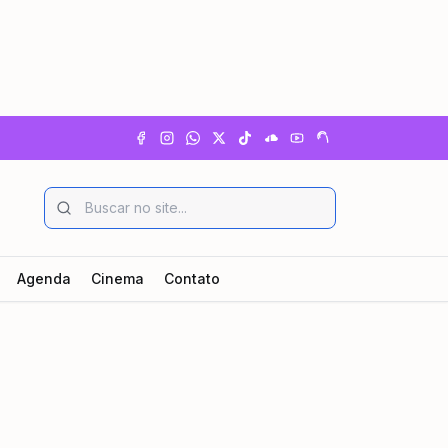
Agenda
Cinema
Contato