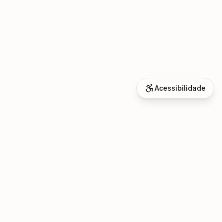
Acessibilidade