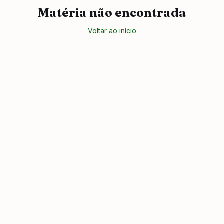
Matéria não encontrada
Voltar ao início