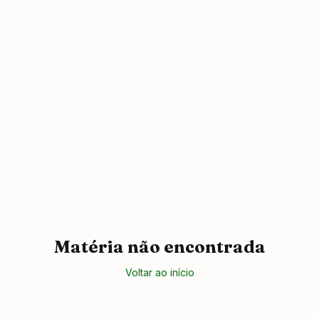
Matéria não encontrada
Voltar ao início