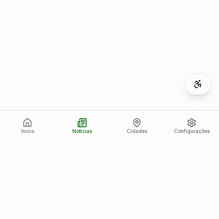
Início
Notícias
Cidades
Configurações