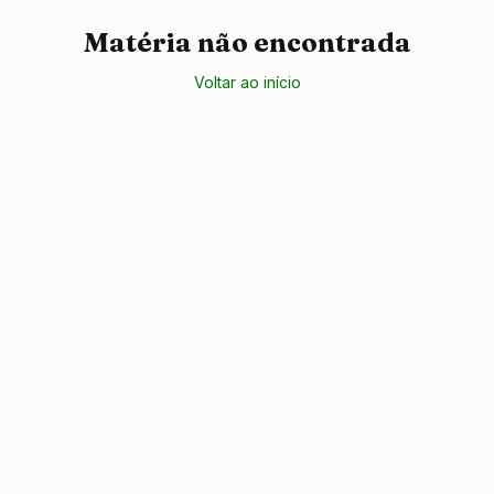
Matéria não encontrada
Voltar ao início