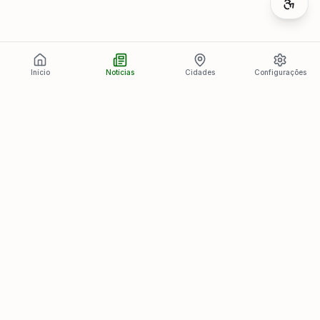
Início
Notícias
Cidades
Configurações
Últimas Notícias
Ver todas