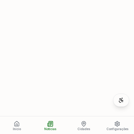
Início
Notícias
Cidades
Configurações