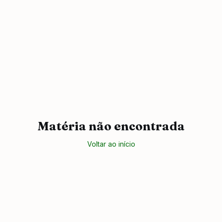
Matéria não encontrada
Voltar ao início