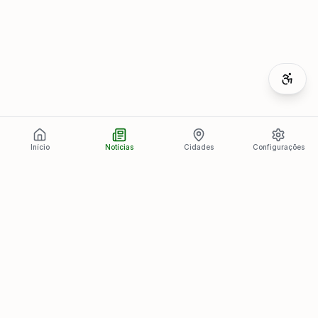
Início
Notícias
Cidades
Configurações
Últimas Notícias
Ver todas