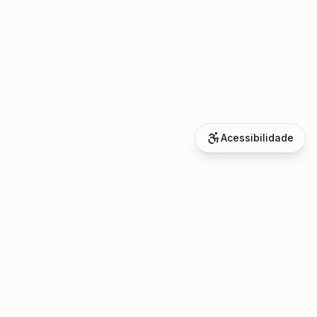
Acessibilidade