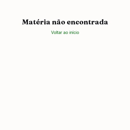
Matéria não encontrada
Voltar ao início