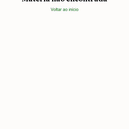
Voltar ao início